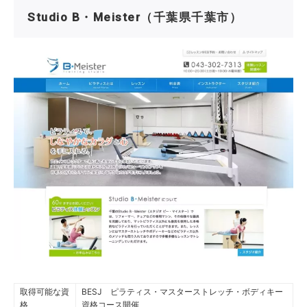
Studio B・Meister（千葉県千葉市）
取得可能な資
BESJ ピラティス・マスターストレッチ・ボディキー
格
資格コース開催