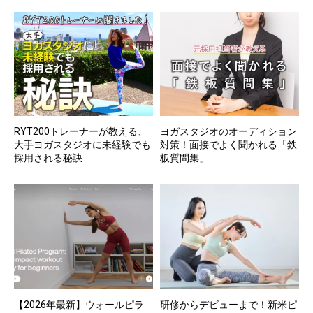
RYT200トレーナーが教える、
ヨガスタジオのオーディション
大手ヨガスタジオに未経験でも
対策！面接でよく聞かれる「鉄
採用される秘訣
板質問集」
【2026年最新】ウォールピラ
研修からデビューまで！新米ピ