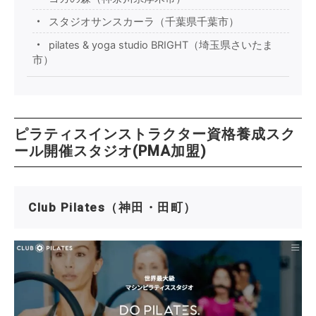
スタジオサンスカーラ（千葉県千葉市）
pilates & yoga studio BRIGHT（埼玉県さいたま
市）
ピラティスインストラクター資格養成スク
ール開催スタジオ(PMA加盟)
Club Pilates（神田・田町）