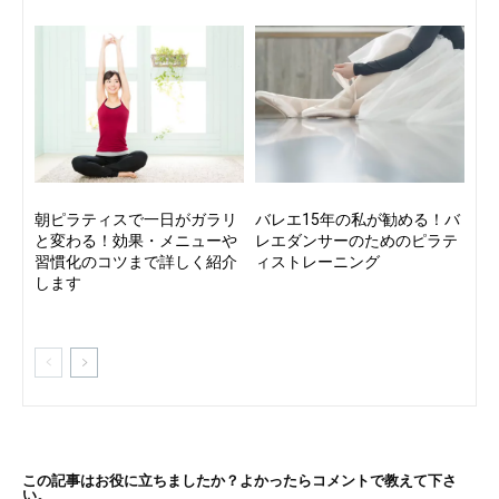
朝ピラティスで一日がガラリ
バレエ15年の私が勧める！バ
と変わる！効果・メニューや
レエダンサーのためのピラテ
習慣化のコツまで詳しく紹介
ィストレーニング
します
この記事はお役に立ちましたか？よかったらコメントで教えて下さ
い。