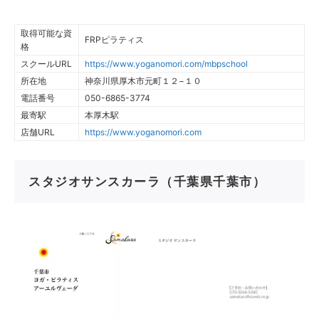
取得可能な資
FRPピラティス
格
スクールURL
https://www.yoganomori.com/mbpschool
所在地
神奈川県厚木市元町１２−１０
電話番号
050-6865-3774
最寄駅
本厚木駅
店舗URL
https://www.yoganomori.com
スタジオサンスカーラ（千葉県千葉市）