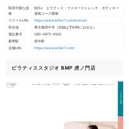
取得可能な資
BESJ ピラティス・マスターストレッチ・ボディキー
格
資格コース開催
スクールURL
https://www.briller7.com/license/
所在地
東京都府中市（詳細は予約時にお伝え）
電話番号
080-4872-4500
最寄駅
府中駅
店舗URL
https://www.briller7.com/
ピラティススタジオ BMP 虎ノ門店