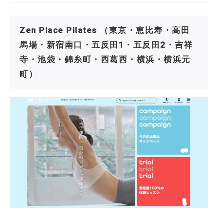
Zen Place Pilates （東京・恵比寿・高田
馬場・新宿南口・五反田1・五反田2・吉祥
寺・池袋・錦糸町・西葛西・横浜・横浜元
町）