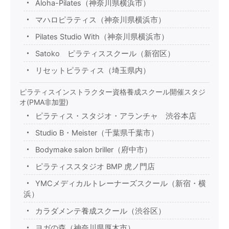
Aloha-Pilates（神奈川県横浜市）
マハロピラティス（神奈川県横浜市）
Pilates Studio With（神奈川県横浜市）
Satoko ピラティススクール（新宿区）
リセットピラティス（埼玉県内）
ピラティスインストラクター資格養成スクール開催スタジ
オ(PMA非加盟)
ピラティス・スタジオ・アランチャ 渋谷本店
Studio B・Meister（千葉県千葉市）
Bodymake salon briller（府中市）
ピラティススタジオ BMP 虎ノ門店
YMCメディカルトレーナーズスクール（新宿・横
浜）
カラダメンテ養成スクール（渋谷区）
ヨガの森（神奈川県厚木市）