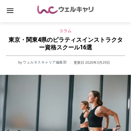
コラム
東京・関東4県のピラティスインストラクタ
ー資格スクール16選
by
ウェルネスキャリア編集部
更新日
2026年3月29日