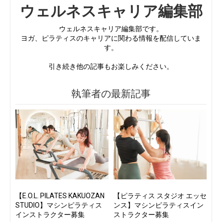
ウェルネスキャリア編集部
ウェルネスキャリア編集部です。
ヨガ、ピラティスのキャリアに関わる情報を配信していま
す。
引き続き他の記事もお楽しみください。
執筆者の最新記事
【E.O.L. PILATES KAKUOZAN
【ピラティス スタジオ エッセ
STUDIO】マシンピラティス
ンス】マシンピラティスイン
インストラクター募集
ストラクター募集