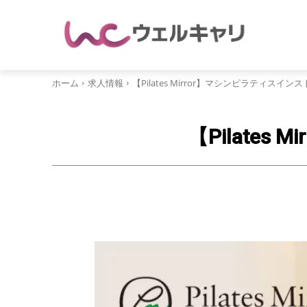
ホーム
求人情報
【Pilates Mirror】マシンピラティスイ
【Pilate