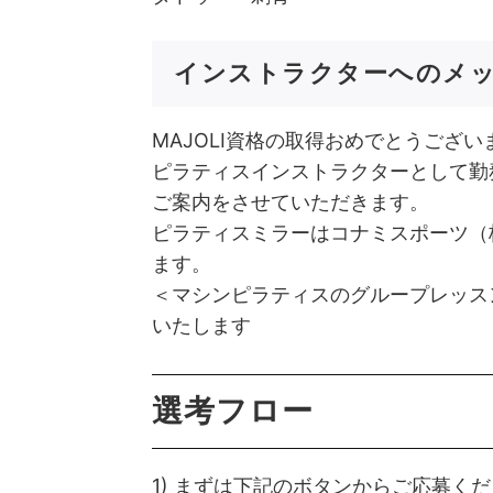
インストラクターへのメ
MAJOLI資格の取得おめでとうござい
ピラティスインストラクターとして勤
ご案内をさせていただきます。
ピラティスミラーはコナミスポーツ（
ます。
＜マシンピラティスのグループレッス
いたします
選考フロー
1) まずは下記のボタンからご応募く