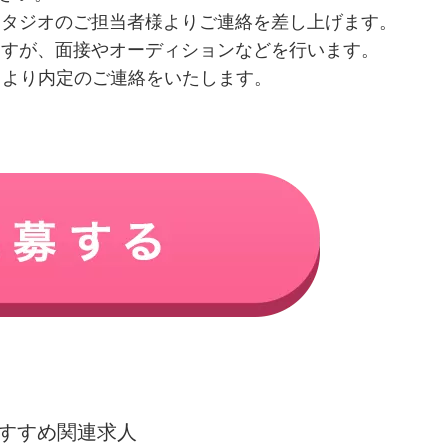
各スタジオのご担当者様よりご連絡を差し上げます。
りますが、面接やオーディションなどを行います。
オより内定のご連絡をいたします。
すすめ関連求人