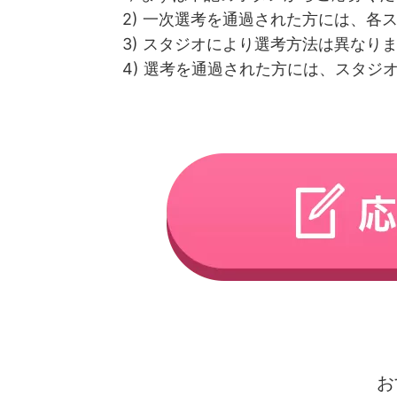
2) 一次選考を通過された方には、
3) スタジオにより選考方法は異な
4) 選考を通過された方には、スタジ
お