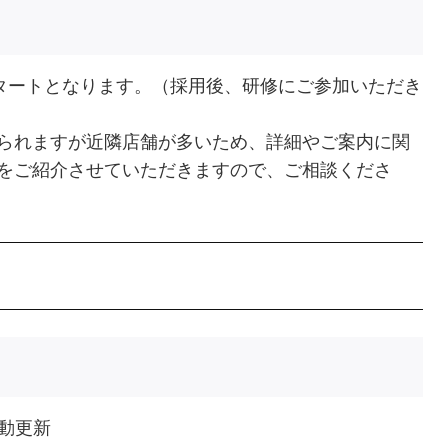
タートとなります。（採用後、研修にご参加いただき
られますが近隣店舗が多いため、詳細やご案内に関
をご紹介させていただきますので、ご相談くださ
動更新