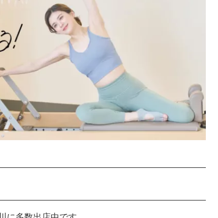
川に多数出店中です。