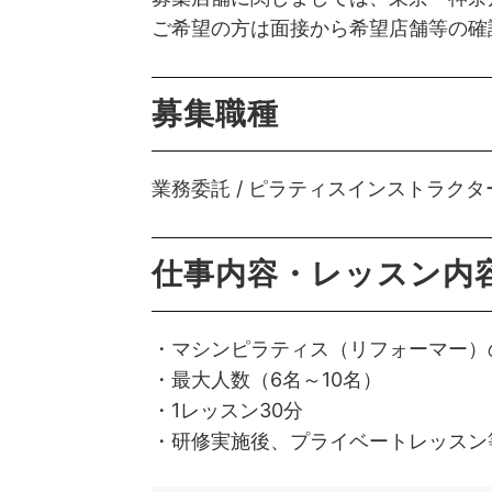
ご希望の方は面接から希望店舗等の確
募集職種
業務委託 / ピラティスインストラクタ
仕事内容・レッスン内
・マシンピラティス（リフォーマー）
・最大人数（6名～10名）
・1レッスン30分
・研修実施後、プライベートレッスン