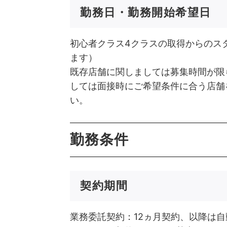
勤務日・勤務開始希望日
初心者クラス4クラスの取得からのス
ます）
既存店舗に関しましては募集時間が限
しては面接時にご希望条件に合う店舗
い。
勤務条件
契約期間
業務委託契約：12ヵ月契約、以降は自