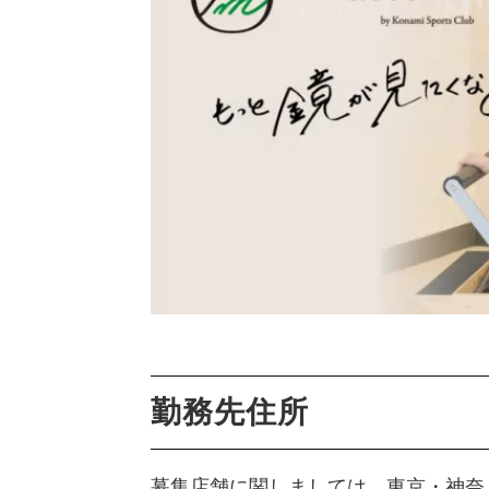
勤務先住所
募集店舗に関しましては、東京・神奈