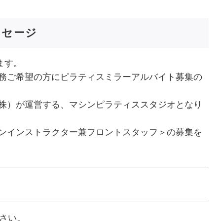
ッセージ
ます。
務ご希望の方にピラティスミラーアルバイト募集の
株）が運営する、マシンピラティススタジオとなり
ンインストラクター兼フロントスタッフ＞の募集を
ださい。