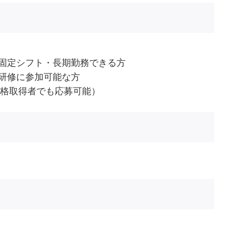
固定シフト・長期勤務できる方
研修に参加可能な方
資格取得者でも応募可能）