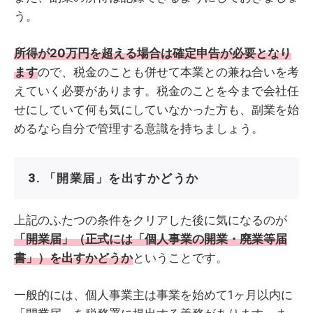
う。
所得が20万円を超える場合は確定申告が必要となり
ます
ので、税金のことも併せて本業との兼ね合いを考
えていく必要があります。税金のことを今まで会社任
せにしていて何も気にしていなかった方も、副業を始
めるなら自分で管理する意識を持ちましょう。
3. 「開業届」を出すかどうか
上記のふたつの条件をクリアした後に気になるのが
「開業届」（正式には「個人事業の開業・廃業等届
書」）を出すかどうか
ということです。
一般的には、個人事業主は事業を始めて1ヶ月以内に