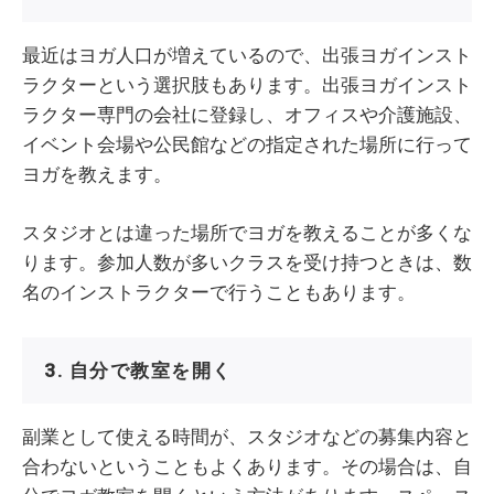
最近はヨガ人口が増えているので、出張ヨガインスト
ラクターという選択肢もあります。出張ヨガインスト
ラクター専門の会社に登録し、オフィスや介護施設、
イベント会場や公民館などの指定された場所に行って
ヨガを教えます。
スタジオとは違った場所でヨガを教えることが多くな
ります。参加人数が多いクラスを受け持つときは、数
名のインストラクターで行うこともあります。
3. 自分で教室を開く
副業として使える時間が、スタジオなどの募集内容と
合わないということもよくあります。その場合は、自