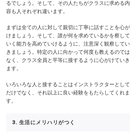
るでしょう。そして、その人たちがクラスに求める内
容も人それぞれ違います。
まずは全ての人に対して親切に丁寧に話すことを心が
けましょう。そして、誰が何を求めているかを察して
いく能力を高めていけるように、注意深く観察してい
きましょう。特定の人に向かって何度も教えるのでは
なく、クラス全員と平等に接するように心がけていき
ます。
いろいろな人と接することはインストラクターとして
だけでなく、それ以上に良い経験をもたらしてくれま
す。
3. 生活にメリハリがつく