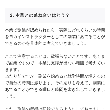
2. 本業との兼ね合いはどう？
本業で副業が認められたら、実際にどれくらいの時間
をヨガインストラクターとしての副業にあてることが
できるのかを具体的に考えていきましょう。
ここで注意することは、欲張らないことです。あくま
で副業ですので、本業に支障が出ない範囲で考えてい
きます。
当たり前ですが、副業を始めると就労時間が増えるの
で自分の時間は減ります。その辺りも考えて、副業に
あてることができる曜日と時間を書き出していきまし
ょう。
また、副業の所得は記録できるようにしておきましょ