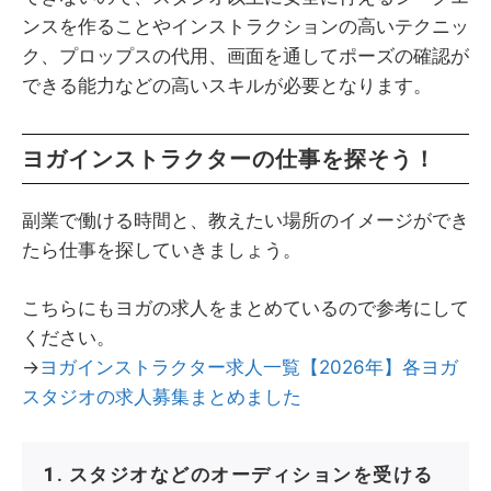
ンスを作ることやインストラクションの高いテクニッ
ク、プロップスの代用、画面を通してポーズの確認が
できる能力などの高いスキルが必要となります。
ヨガインストラクターの仕事を探そう！
副業で働ける時間と、教えたい場所のイメージができ
たら仕事を探していきましょう。
こちらにもヨガの求人をまとめているので参考にして
ください。
→
ヨガインストラクター求人一覧【2026年】各ヨガ
スタジオの求人募集まとめました
1. スタジオなどのオーディションを受ける