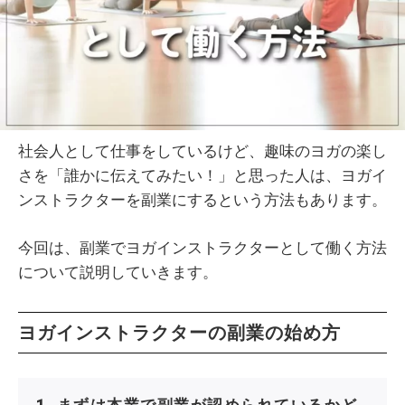
社会人として仕事をしているけど、趣味のヨガの楽し
さを「誰かに伝えてみたい！」と思った人は、ヨガイ
ンストラクターを副業にするという方法もあります。
今回は、副業でヨガインストラクターとして働く方法
について説明していきます。
ヨガインストラクターの副業の始め方
1. まずは本業で副業が認められているかど