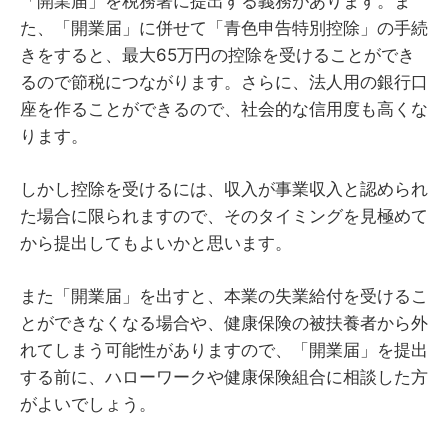
「開業届」を税務署に提出する義務があります。ま
た、「開業届」に併せて「青色申告特別控除」の手続
きをすると、最大65万円の控除を受けることができ
るので節税につながります。さらに、法人用の銀行口
座を作ることができるので、社会的な信用度も高くな
ります。
しかし控除を受けるには、収入が事業収入と認められ
た場合に限られますので、そのタイミングを見極めて
から提出してもよいかと思います。
また「開業届」を出すと、本業の失業給付を受けるこ
とができなくなる場合や、健康保険の被扶養者から外
れてしまう可能性がありますので、「開業届」を提出
する前に、ハローワークや健康保険組合に相談した方
がよいでしょう。