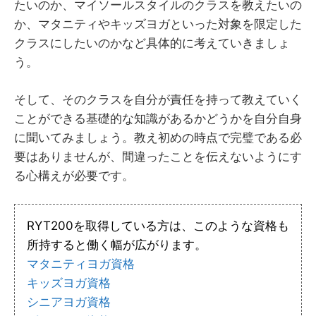
たいのか、マイソールスタイルのクラスを教えたいの
か、マタニティやキッズヨガといった対象を限定した
クラスにしたいのかなど具体的に考えていきましょ
う。
そして、そのクラスを自分が責任を持って教えていく
ことができる基礎的な知識があるかどうかを自分自身
に聞いてみましょう。教え初めの時点で完璧である必
要はありませんが、間違ったことを伝えないようにす
る心構えが必要です。
RYT200を取得している方は、このような資格も
所持すると働く幅が広がります。
マタニティヨガ資格
キッズヨガ資格
シニアヨガ資格