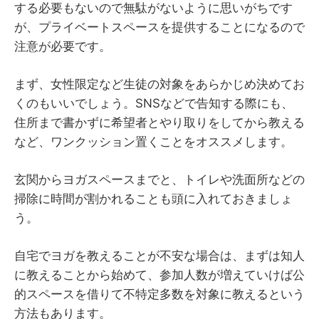
する必要もないので無駄がないように思いがちです
が、プライベートスペースを提供することになるので
注意が必要です。
まず、女性限定など生徒の対象をあらかじめ決めてお
くのもいいでしょう。SNSなどで告知する際にも、
住所まで書かずに希望者とやり取りをしてから教える
など、ワンクッション置くことをオススメします。
玄関からヨガスペースまでと、トイレや洗面所などの
掃除に時間が割かれることも頭に入れておきましょ
う。
自宅でヨガを教えることが不安な場合は、まずは知人
に教えることから始めて、参加人数が増えていけば公
的スペースを借りて不特定多数を対象に教えるという
方法もあります。