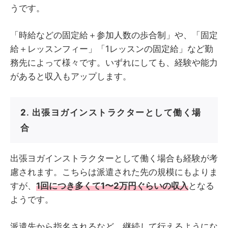
うです。
「時給などの固定給＋参加人数の歩合制」や、「固定
給＋レッスンフィー」「1レッスンの固定給」など勤
務先によって様々です。いずれにしても、経験や能力
があると収入もアップします。
2. 出張ヨガインストラクターとして働く場
合
出張ヨガインストラクターとして働く場合も経験が考
慮されます。こちらは派遣された先の規模にもよりま
すが、
1回につき多くて1〜2万円ぐらいの収入
となる
ようです。
派遣先から指名されるなど、継続して行えるようにな