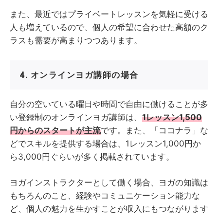
また、最近ではプライベートレッスンを気軽に受ける
人も増えているので、個人の希望に合わせた高額のク
ラスも需要が高まりつつあります。
4. オンラインヨガ講師の場合
自分の空いている曜日や時間で自由に働けることが多
い登録制のオンラインヨガ講師は、
1レッスン1,500
円からのスタートが主流
です。また、「ココナラ」な
どでスキルを提供する場合は、1レッスン1,000円か
ら3,000円ぐらいが多く掲載されています。
ヨガインストラクターとして働く場合、ヨガの知識は
もちろんのこと、経験やコミュニケーション能力な
ど、個人の魅力を生かすことが収入にもつながります