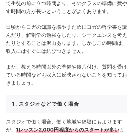
て生徒の前に立つ時間より、そのクラスの準備に費や
す時間の方が長いということがよくあります。
日頃からヨガの知識を増やすためにヨガの哲学書を読
んだり、解剖学の勉強をしたり、シークエンスを考え
たりとすることは沢山あります。しかしこの時間は、
収入にはすぐには結びつきません。
また、教える時間以外の準備や後片付け、質問を受け
ている時間なども収入に反映されないことを知ってお
きましょう。
1. スタジオなどで働く場合
スタジオで働く場合、働く地域や経験にもよります
が、
1レッスン2,000円程度からのスタートが多い
よ