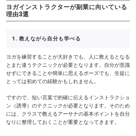
ヨガインストラクターが副業に向いている
理由3選
1. 教えながら自分も学べる
ヨガを練習することが大好きでも、人に教えるとなる
とまた違うテクニックが必要となります。自分が意識
せずにできることや簡単に思えるポーズでも、生徒に
とっては初めての経験かもしれません。
ですので、短い言葉で的確に伝えるインストラクショ
ン（誘導）のテクニックが必要となります。そのため
には、クラスで教えるアーサナの基本ポイントを自分
なりに整理しておくことが重要となってきます。