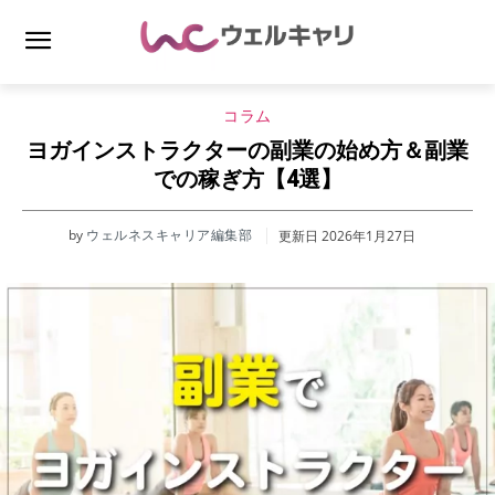
コラム
ヨガインストラクターの副業の始め方＆副業
での稼ぎ方【4選】
by
ウェルネスキャリア編集部
更新日
2026年1月27日