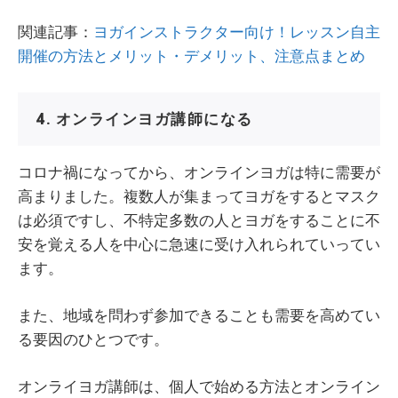
関連記事：
ヨガインストラクター向け！レッスン自主
開催の方法とメリット・デメリット、注意点まとめ
4. オンラインヨガ講師になる
コロナ禍になってから、オンラインヨガは特に需要が
高まりました。複数人が集まってヨガをするとマスク
は必須ですし、不特定多数の人とヨガをすることに不
安を覚える人を中心に急速に受け入れられていってい
ます。
また、地域を問わず参加できることも需要を高めてい
る要因のひとつです。
オンライヨガ講師は、個人で始める方法とオンライン