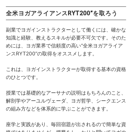
全米ヨガアライアンスRYT200”を取ろう
副業でヨガインストラクターとして働くには、確かな
知識と経験、教えるスキルが必要不可欠です。そのた
めには、ヨガ業界で信頼度の高い“全米ヨガアライア
ンスRYT200”の取得をオススメします。
これは、ヨガインストラクターが取得する基本の資格
のひとつです。
授業では基礎的なアーサナの説明はもちろんのこと、
解剖学やアーユルヴェーダ、ヨガ哲学、シークエンス
の組み方などを体系的に学ぶことができます。
座学と実践があり、毎回宿題が出されるので簡単な資