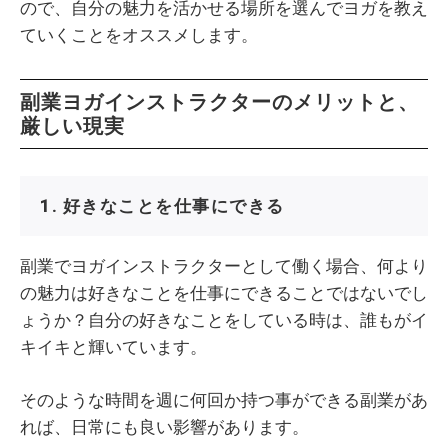
ので、自分の魅力を活かせる場所を選んでヨガを教え
ていくことをオススメします。
副業ヨガインストラクターのメリットと、
厳しい現実
1. 好きなことを仕事にできる
副業でヨガインストラクターとして働く場合、何より
の魅力は好きなことを仕事にできることではないでし
ょうか？自分の好きなことをしている時は、誰もがイ
キイキと輝いています。
そのような時間を週に何回か持つ事ができる副業があ
れば、日常にも良い影響があります。