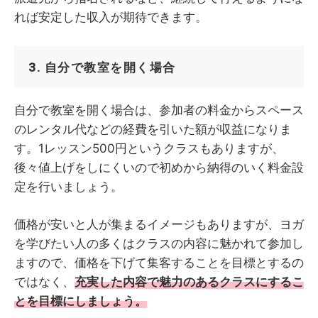
れば安定した収入が期待できます。
3. 自分で教室を開く場合
自分で教室を開く場合は、参加者の料金からスペース
のレンタル代などの経費を引いた額が収益になりま
す。1レッスン500円というクラスもありますが、
後々値上げをしにくいので初めから納得のいく料金設
定を行いましょう。
価格が安いと人が集まるイメージもありますが、ヨガ
を学びたい人の多くはクラスの内容に魅かれて参加し
ますので、価格を下げて集客することを目標とするの
ではなく、
充実した内容で魅力のあるクラスにするこ
とを目標にしましょう。