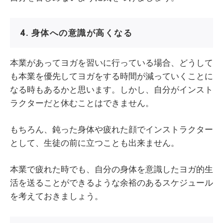
4. 身体への意識が高くなる
本業があってヨガを習いに行っている場合、どうして
も本業を優先してヨガをする時間が減っていくことに
なる時もあるかと思います。しかし、自分がインスト
ラクターだと休むことはできません。
もちろん、鈍った身体や疲れた顔でインストラクター
として、生徒の前に立つことも出来ません。
本業で疲れた時でも、自分の身体を意識したヨガ的生
活を送ることができるような余裕のあるスケジュール
を考えておきましょう。