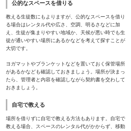
公的なスペースを借りる
教える生徒数にもよりますが、公的なスペースを借り
る場合はレンタル代や広さ、空調、明るさなどに加
え、生徒が集まりやすい地域か、天候が悪い時でも生
徒が通いやすい場所にあるかなどを考えて探すことが
大切です。
ヨガマットやブランケットなどを置いておく保管場所
があるかなども確認しておきましょう。場所が決まっ
たら、管理者と内容を確認しながら契約書を交わして
おきましょう。
自宅で教える
場所を借りずに自宅で教える方法もあります。自宅で
教える場合、スペースのレンタル代がかからず、移動