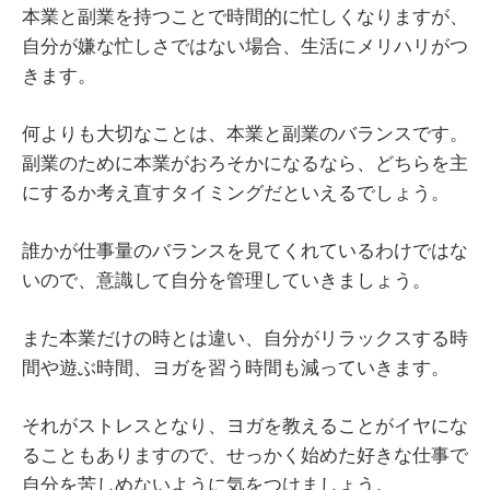
本業と副業を持つことで時間的に忙しくなりますが、
自分が嫌な忙しさではない場合、生活にメリハリがつ
きます。
何よりも大切なことは、本業と副業のバランスです。
副業のために本業がおろそかになるなら、どちらを主
にするか考え直すタイミングだといえるでしょう。
誰かが仕事量のバランスを見てくれているわけではな
いので、意識して自分を管理していきましょう。
また本業だけの時とは違い、自分がリラックスする時
間や遊ぶ時間、ヨガを習う時間も減っていきます。
それがストレスとなり、ヨガを教えることがイヤにな
ることもありますので、せっかく始めた好きな仕事で
自分を苦しめないように気をつけましょう。