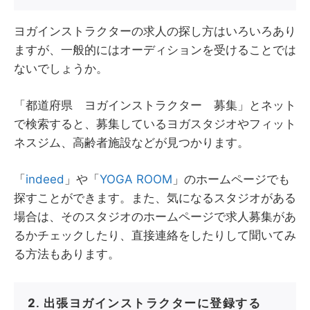
ヨガインストラクターの求人の探し方はいろいろあり
ますが、一般的にはオーディションを受けることでは
ないでしょうか。
「都道府県 ヨガインストラクター 募集」とネット
で検索すると、募集しているヨガスタジオやフィット
ネスジム、高齢者施設などが見つかります。
「
indeed
」や「
YOGA ROOM
」のホームページでも
探すことができます。また、気になるスタジオがある
場合は、そのスタジオのホームページで求人募集があ
るかチェックしたり、直接連絡をしたりして聞いてみ
る方法もあります。
2. 出張ヨガインストラクターに登録する