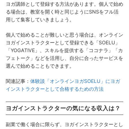
ヨガ講師として登録する方法があります。個人で始め
る場合は、教室を開く時と同じようにSNSをフル活
用して集客していきましょう。
個人で始めることが難しいと思う場合は、オンライン
ヨガインストラクターとして登録できる「SOELU」
「YOGATIVE」、スキルを提供する「ココナラ」「カ
フェトーク」などを活用し、自分に合ったサービスを
選んで始めることもできます。
関連記事：
体験談「オンラインヨガSOELU」にヨガ
インストラクターとして合格するための方法
ヨガインストラクターの気になる収入は？
副業で働く場合に限らず、ヨガインストラクターとし