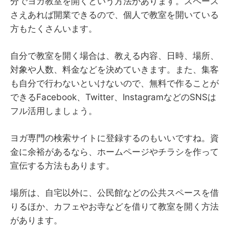
分でヨガ教室を開くという方法があります。スペース
さえあれば開業できるので、個人で教室を開いている
方もたくさんいます。
自分で教室を開く場合は、教える内容、日時、場所、
対象や人数、料金などを決めていきます。また、集客
も自分で行わないといけないので、無料で作ることが
できるFacebook、Twitter、InstagramなどのSNSは
フル活用しましょう。
ヨガ専門の検索サイトに登録するのもいいですね。資
金に余裕があるなら、ホームページやチラシを作って
宣伝する方法もあります。
場所は、自宅以外に、公民館などの公共スペースを借
りるほか、カフェやお寺などを借りて教室を開く方法
があります。