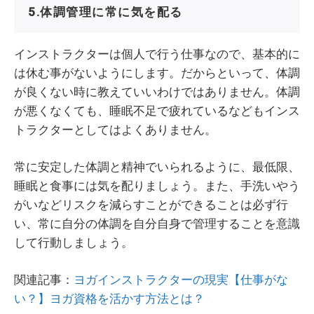
5.体調管理に常に気を配る
インストラクターは個人で行う仕事なので、基本的に
は休む事がないようにします。だからといって、体調
が良くない時に教えていいわけではありません。体調
が悪くなくても、睡眠不足で疲れているなどもインス
トラクターとしてはよくありません。
常に安定した体調と精神でいられるように、最低限、
睡眠と食事には気を配りましょう。また、手洗いやう
がいなどリスクを減らすことができることは必ず行
い、常に自分の体調を自分自身で管理することを意識
して行動しましょう。
関連記事：
ヨガインストラクターの現実【仕事がな
い？】ヨガ資格を活かす方法とは？