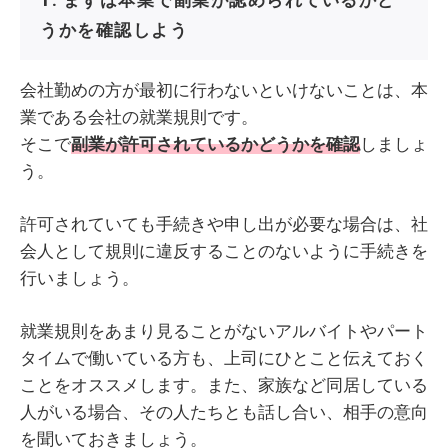
うかを確認しよう
会社勤めの方が最初に行わないといけないことは、本
業である会社の就業規則です。
そこで
副業が許可されているかどうかを確認
しましょ
う。
許可されていても手続きや申し出が必要な場合は、社
会人として規則に違反することのないように手続きを
行いましょう。
就業規則をあまり見ることがないアルバイトやパート
タイムで働いている方も、上司にひとこと伝えておく
ことをオススメします。また、家族など同居している
人がいる場合、その人たちとも話し合い、相手の意向
を聞いておきましょう。