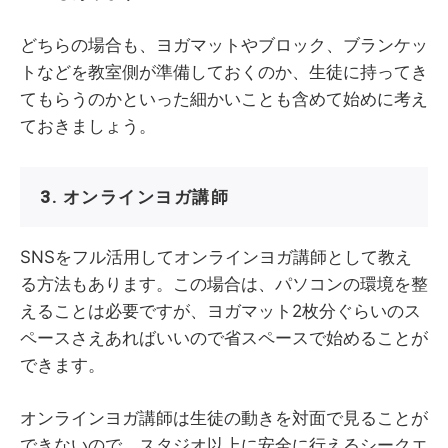
どちらの場合も、ヨガマットやブロック、ブランケッ
トなどを教室側が準備しておくのか、生徒に持ってき
てもらうのかといった細かいことも含めて始めに考え
ておきましょう。
3. オンラインヨガ講師
SNSをフル活用してオンラインヨガ講師として教え
る方法もあります。この場合は、パソコンの環境を整
えることは必要ですが、ヨガマット2枚分ぐらいのス
ペースさえあればいいので省スペースで始めることが
できます。
オンラインヨガ講師は生徒の動きを対面で見ることが
できないので、スタジオ以上に安全に行えるシークエ