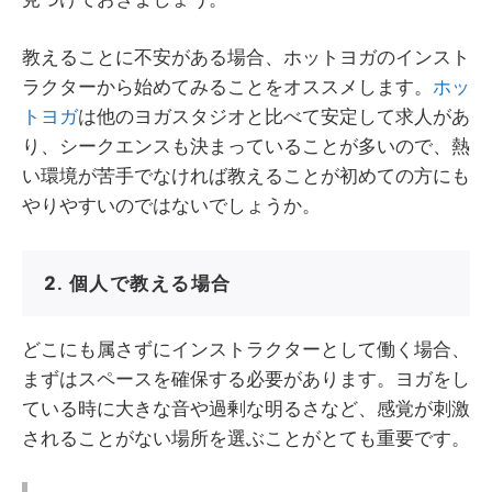
教えることに不安がある場合、ホットヨガのインスト
ラクターから始めてみることをオススメします。
ホッ
トヨガ
は他のヨガスタジオと比べて安定して求人があ
り、シークエンスも決まっていることが多いので、熱
い環境が苦手でなければ教えることが初めての方にも
やりやすいのではないでしょうか。
2. 個人で教える場合
どこにも属さずにインストラクターとして働く場合、
まずはスペースを確保する必要があります。ヨガをし
ている時に大きな音や過剰な明るさなど、感覚が刺激
されることがない場所を選ぶことがとても重要です。