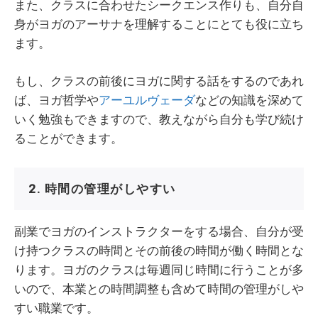
また、クラスに合わせたシークエンス作りも、自分自
身がヨガのアーサナを理解することにとても役に立ち
ます。
もし、クラスの前後にヨガに関する話をするのであれ
ば、ヨガ哲学や
アーユルヴェーダ
などの知識を深めて
いく勉強もできますので、教えながら自分も学び続け
ることができます。
2. 時間の管理がしやすい
副業でヨガのインストラクターをする場合、自分が受
け持つクラスの時間とその前後の時間が働く時間とな
ります。ヨガのクラスは毎週同じ時間に行うことが多
いので、本業との時間調整も含めて時間の管理がしや
すい職業です。