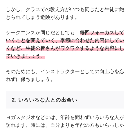
しかし、クラスでの教え方がいつも同じだと生徒に飽
きられてしまう危険があります。
シークエンスが同じだとしても、
毎回フォーカスして
いくことを変えていく、季節に合わせた内容にしてい
くなど、生徒の皆さんがワクワクするような内容にし
ていきましょう。
そのためにも、インストラクターとしての向上心を忘
れずに保ちましょう。
2. いろいろな人との出会い
ヨガスタジオなどには、年齢を問わずいろいろな人が
訪れます。時には、自分よりも年配の方もいらっしゃ