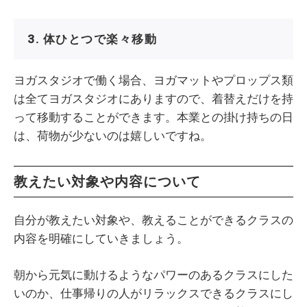
3. 体ひとつで楽々移動
ヨガスタジオで働く場合、ヨガマットやプロップス類
は全てヨガスタジオにありますので、着替えだけを持
って移動することができます。本業との掛け持ちの日
は、荷物が少ないのは嬉しいですね。
教えたい対象や内容について
自分が教えたい対象や、教えることができるクラスの
内容を明確にしていきましょう。
朝から元気に動けるようなパワーのあるクラスにした
いのか、仕事帰りの人がリラックスできるクラスにし