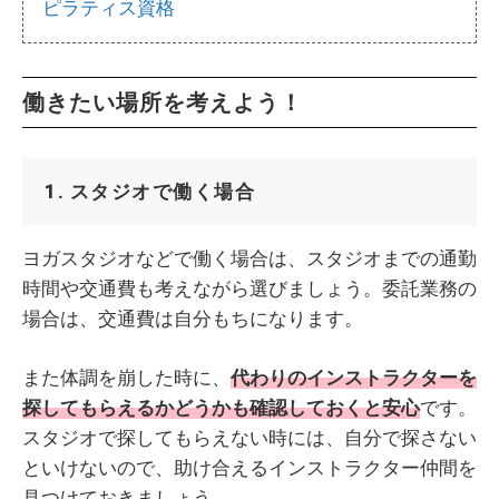
ピラティス資格
働きたい場所を考えよう！
1. スタジオで働く場合
ヨガスタジオなどで働く場合は、スタジオまでの通勤
時間や交通費も考えながら選びましょう。委託業務の
場合は、交通費は自分もちになります。
また体調を崩した時に、
代わりのインストラクターを
探してもらえるかどうかも確認しておくと安心
です。
スタジオで探してもらえない時には、自分で探さない
といけないので、助け合えるインストラクター仲間を
見つけておきましょう。