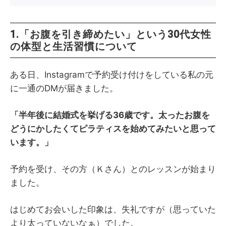
1.「お腹を引き締めたい」という30代女性
の体型と生活習慣について
ある日、Instagramで予約受け付けをしている私の元
に一通のDMが届きました。
「半年後に結婚式を挙げる36歳です。太ったお腹を
どうにかしたくてピラティスを始めてみたいと思って
います。」
予約を受け、その方（Ｋさん）とのレッスンが始まり
ました。
はじめてお会いした印象は、失礼ですが（思っていた
より太っていないなぁ）でした。