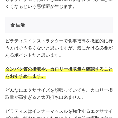
くくなるという悪循環が生じます。
食生活
ピラティスインストラクターで食事指導を徹底的に行
う方はそう多くないと思いますが、気にかける必要が
あるポイントだと思います。
タンパク質の摂取や、カロリー摂取量を確認すること
をおすすめします。
どんなにエクササイズを頑張っていても、カロリー摂
取量が高すぎると太刀打ち出来ません。
ピラティスはインナーマッスルを強化するエクササイ