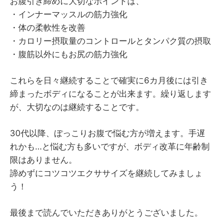
お腹引き締めに大切なポイントは、
・インナーマッスルの筋力強化
・体の柔軟性を改善
・カロリー摂取量のコントロールとタンパク質の摂取
・腹筋以外にもお尻の筋力強化
これらを日々継続することで確実に6カ月後には引き
締まったボディになることが出来ます。繰り返します
が、大切なのは継続することです。
30代以降、ぽっこりお腹で悩む方が増えます。手遅
れかも…と悩む方も多いですが、ボディ改革に年齢制
限はありません。
諦めずにコツコツエクササイズを継続してみましょ
う！
最後まで読んでいただきありがとうございました。