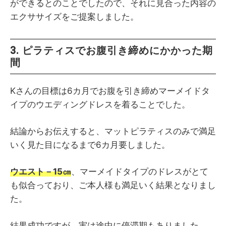
ができるとのことでしたので、それに見合った内容の
エクササイズをご提案しました。
3. ピラティスでお腹引き締めにかかった期
間
Kさんの目標は6カ月でお腹を引き締めマーメイドタ
イプのウエディングドレスを着ることでした。
結論からお伝えすると、マットピラティスのみで満足
いく見た目になるまで6カ月要しました。
ウエスト－15㎝
、マーメイドタイプのドレスがとて
も似合っており、ご本人様も満足いく結果となりまし
た。
結果成功ですが、実は途中に停滞期もありました。