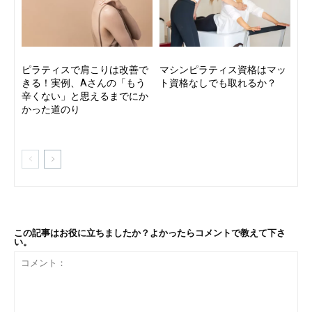
ピラティスで肩こりは改善で
マシンピラティス資格はマッ
きる！実例、Aさんの「もう
ト資格なしでも取れるか？
辛くない」と思えるまでにか
かった道のり
この記事はお役に立ちましたか？よかったらコメントで教えて下さ
い。