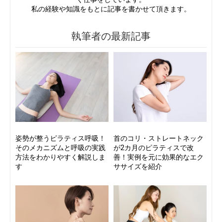
私の経験や知識をもとに記事を書かせて頂きます。
執筆者の最新記事
姿勢が整うピラティス呼吸！
首のコリ・ストレートネック
そのメカニズムと呼吸の実践
が2カ月のピラティスで改
方法をわかりやすく解説しま
善！実例を元に効果的なエク
す
ササイズを紹介