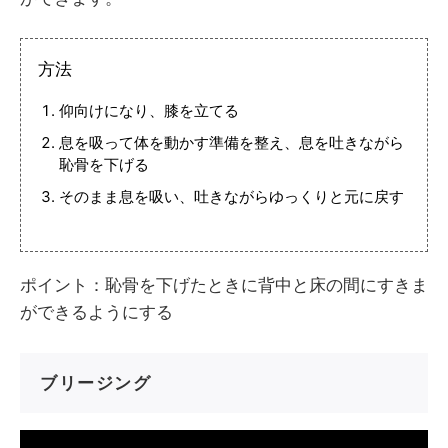
方法
仰向けになり、膝を立てる
息を吸って体を動かす準備を整え、息を吐きながら
恥骨を下げる
そのまま息を吸い、吐きながらゆっくりと元に戻す
ポイント：恥骨を下げたときに背中と床の間にすきま
ができるようにする
ブリージング