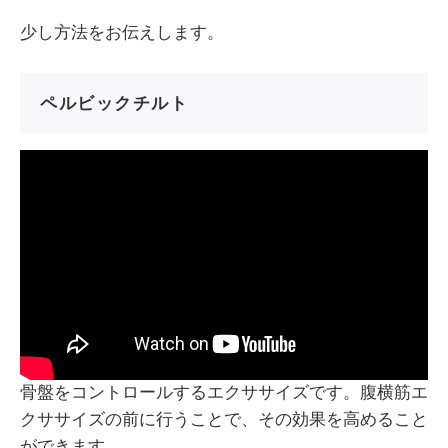
少し方法をお伝えします。
ペルビックチルト
骨盤をコントロールするエクササイズです。腹横筋エ
クササイズの前に行うことで、その効果を高めること
ができます。