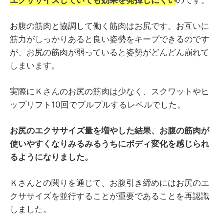
エクササイズしていても効果を発揮しにくい
のです。
お腹の筋肉と協調して働く筋肉はお尻です。お互いに
筋力がしっかりあると良い姿勢をキープできるのです
が、お尻の筋肉が弱っていると姿勢がどんどん崩れて
しまいます。
実際にＫさんのお尻の筋肉は少なく、スクワットやヒ
ップリフト10回でプルプルするレベルでした。
お尻のエクササイズ量を増やした結果、お腹の筋肉が
使いやすくなりみるみるうちにボディ変化を感じられ
るようになりました。
Ｋさんとの関りを通じて、お腹引き締めにはお尻のエ
クササイズを並行することが重要であることを再認識
しました。