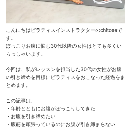
こんにちはピラティスインストラクターのchitoseで
す。
ぽっこりお腹に悩む30代以降の女性はとても多くい
らっしゃいます。
今回は、私がレッスンを担当した30代の女性がお腹
の引き締めを目標にピラティスをおこなった経過をま
とめます。
この記事は、
・年齢とともにお腹がぽっこりしてきた
・お腹を引き締めたい
・腹筋を頑張っているのにお腹が引き締まらない