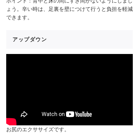
ポイント：背中と床の間にすき間がないようにしまし
ょう。辛い時は、足裏を壁につけて行うと負担を軽減
できます。
アップダウン
お尻のエクササイズです。