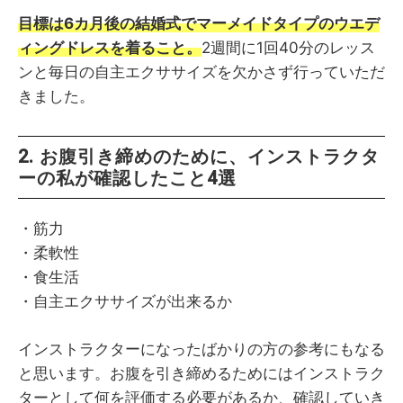
目標は6カ月後の結婚式でマーメイドタイプのウエデ
ィングドレスを着ること。
2週間に1回40分のレッス
ンと毎日の自主エクササイズを欠かさず行っていただ
きました。
2. お腹引き締めのために、インストラクタ
ーの私が確認したこと4選
・筋力
・柔軟性
・食生活
・自主エクササイズが出来るか
インストラクターになったばかりの方の参考にもなる
と思います。お腹を引き締めるためにはインストラク
ターとして何を評価する必要があるか、確認していき