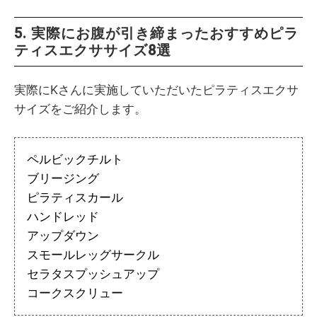
5. 実際にお腹が引き締まったおすすめピラ
ティスエクササイズ8選
実際にKさんに実施していただいたピラティスエクサ
サイズをご紹介します。
ペルビックチルト
ブリージング
ピラティスカール
ハンドレッド
アップダウン
スモールレッグサークル
セラタスプッシュアップ
コークスクリュー