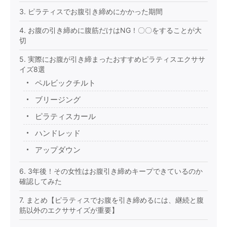
3. ピラティスでお腹引き締めにかかった期間
4. お腹の引き締めに腹筋だけはNG！〇〇をすることが大
切
5. 実際にお腹が引き締まったおすすめピラティスエクササ
イズ8選
ペルビックチルト
ブリージング
ピラティスカール
ハンドレッド
アップダウン
6. 3年後！その女性はお腹引き締めキープできているのか
確認してみた
7. まとめ【ピラティスでお腹を引き締めるには、継続と腹
筋以外のエクササイズが重要】