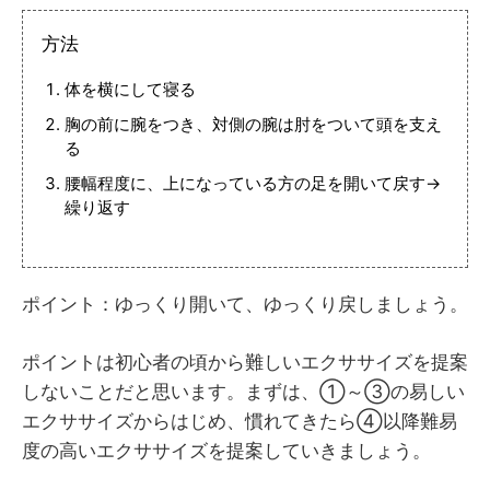
方法
体を横にして寝る
胸の前に腕をつき、対側の腕は肘をついて頭を支え
る
腰幅程度に、上になっている方の足を開いて戻す→
繰り返す
ポイント：ゆっくり開いて、ゆっくり戻しましょう。
ポイントは初心者の頃から難しいエクササイズを提案
しないことだと思います。まずは、①～③の易しい
エクササイズからはじめ、慣れてきたら④以降難易
度の高いエクササイズを提案していきましょう。