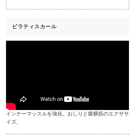
ピラティスカール
インナーマッスルを強化。おしりと腹横筋のエクササ
イズ。