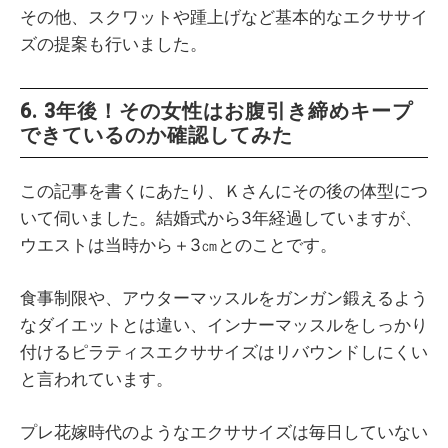
その他、スクワットや踵上げなど基本的なエクササイ
ズの提案も行いました。
6. 3年後！その女性はお腹引き締めキープ
できているのか確認してみた
この記事を書くにあたり、Ｋさんにその後の体型につ
いて伺いました。結婚式から3年経過していますが、
ウエストは当時から＋3㎝とのことです。
食事制限や、アウターマッスルをガンガン鍛えるよう
なダイエットとは違い、インナーマッスルをしっかり
付けるピラティスエクササイズはリバウンドしにくい
と言われています。
プレ花嫁時代のようなエクササイズは毎日していない