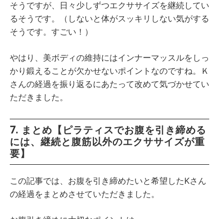
そうですが、日々少しずつエクササイズを継続してい
るそうです。（しないと体がスッキリしない気がする
そうです。すごい！）
やはり、美ボディの維持にはインナーマッスルをしっ
かり鍛えることが欠かせないポイントなのですね。Ｋ
さんの経過を振り返るにあたって改めて気づかせてい
ただきました。
7. まとめ【ピラティスでお腹を引き締める
には、継続と腹筋以外のエクササイズが重
要】
この記事では、お腹を引き締めたいと希望したKさん
の経過をまとめさせていただきました。