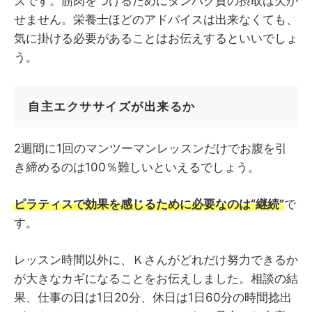
ズです。筋肉をつけるためにタンパク質の摂取は欠か
せません。栄養士ほどのアドバイスは出来なくても、
気に掛ける必要があることはお伝えするといいでしょ
う。
自主エクササイズが出来るか
2週間に1回のマンツーマンレッスンだけでお腹を引
き締めるのは100％難しいといえるでしょう。
ピラティスで効果を感じるために必要なのは“継続”
で
す。
レッスン時間以外に、Ｋさんがどれだけ努力できるか
が大きなカギになることをお伝えしました。相談の結
果、仕事の日は1日20分、休日は1日60分の時間捻出