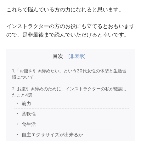
これらで悩んでいる方の力になれると思います。
インストラクターの方のお役にも立てるとおもいます
ので、是非最後まで読んでいただけると幸いです。
目次
[
非表示
]
1.「お腹を引き締めたい」という30代女性の体型と生活習
慣について
2. お腹引き締めのために、インストラクターの私が確認し
たこと4選
筋力
柔軟性
食生活
自主エクササイズが出来るか