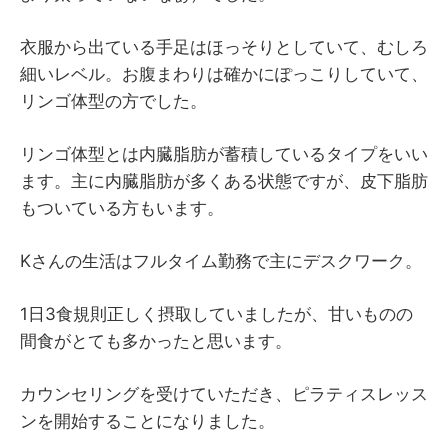
衣服から出ている手足はほっそりとしていて、むしろ
細いレベル。お腹まわりは確かにぽっこりしていて、
リンゴ体型の方でした。
リンゴ体型とは内臓脂肪が蓄積しているタイプをいい
ます。主に内臓脂肪が多くある状態ですが、皮下脂肪
もついている方もいます。
Kさんの生活はフルタイム勤務で主にデスクワーク。
1日3食規則正しく摂取していましたが、甘いものの
間食がとても多かったと思います。
カウンセリングを受けていただき、ピラティスレッス
ンを開始することになりました。