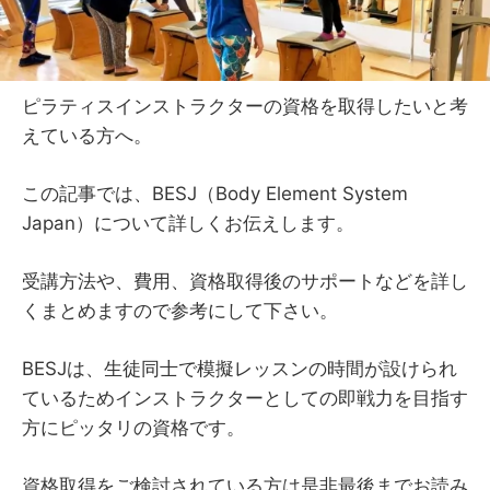
ピラティスインストラクターの資格を取得したいと考
えている方へ。
この記事では、BESJ（Body Element System
Japan）について詳しくお伝えします。
受講方法や、費用、資格取得後のサポートなどを詳し
くまとめますので参考にして下さい。
BESJは、生徒同士で模擬レッスンの時間が設けられ
ているためインストラクターとしての即戦力を目指す
方にピッタリの資格です。
資格取得をご検討されている方は是非最後までお読み