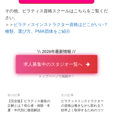
その他、ピラティス資格スクールはこちらをご覧くだ
さい。
＞＞
ピラティスインストラクター資格はどこがいい？
種類、選び方、PMA団体をご紹介
\\ 2026年最新情報 //
求人募集中のスタジオ一覧へ
トップページで掲載中！
前の記事
次の記事
【完全版】ピラティス服装の
ピラティスインストラクター
正解とは？初心者・体験・冬
の資格は働きながら取れる？
夏・年代別に徹底解説
効率よく取得するためのコツ