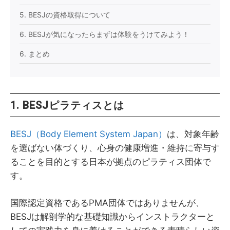
5. BESJの資格取得について
6. BESJが気になったらまずは体験をうけてみよう！
6. まとめ
1. BESJピラティスとは
BESJ（Body Element System Japan）
は、対象年齢
を選ばない体づくり、心身の健康増進・維持に寄与す
ることを目的とする日本が拠点のピラティス団体で
す。
国際認定資格であるPMA団体ではありませんが、
BESJは解剖学的な基礎知識からインストラクターと