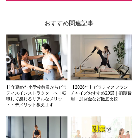
おすすめ関連記事
11年勤めた小学校教員からピラ
【2026年】ピラティスフラン
ティスインストラクターへ！転
チャイズおすすめ20選｜初期費
職して感じるリアルなメリッ
用・加盟金など徹底比較
ト・デメリット教えます