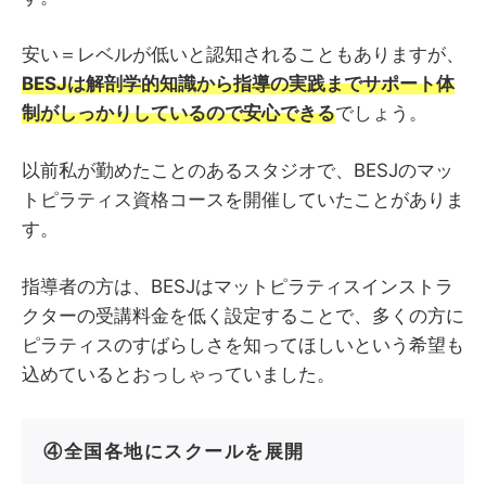
安い＝レベルが低いと認知されることもありますが、
BESJは解剖学的知識から指導の実践までサポート体
制がしっかりしているので安心できる
でしょう。
以前私が勤めたことのあるスタジオで、BESJのマッ
トピラティス資格コースを開催していたことがありま
す。
指導者の方は、BESJはマットピラティスインストラ
クターの受講料金を低く設定することで、多くの方に
ピラティスのすばらしさを知ってほしいという希望も
込めているとおっしゃっていました。
④全国各地にスクールを展開