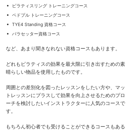
ピラティスリング トレーニングコース
ペドプル トレーニングコース
TYE4 Standing 資格コース
パラセッター資格コース
など、あまり聞きなれない資格コースもあります。
どれもピラティスの効果を最大限に引き出すための素
晴らしい物品を使用したものです。
周囲との差別化を図ったレッスンをしたい方や、マッ
トレッスンにプラスして効果を向上させるためのプロ
ーチを検討したいインストラクターに人気のコースで
す。
もちろん初心者でも受けることができるコースもある