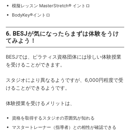
模擬レッスン MasterStretch® イントロ
BodyKey®イントロ
6. BESJが気になったらまずは体験をうけ
てみよう！
BESJでは、ピラティス資格団体には珍しい体験授業
を受けることができます。
スタジオにより異なるようですが、6,000円程度で受
けることができるようです。
体験授業を受けるメリットは、
資格を取得するスタジオの雰囲気が知れる
マスタートレーナー（指導者）との相性が確認できる