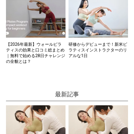
【2026年最新】ウォールピラ
研修からデビューまで！新米ピ
ティスの効果と口コミ総まとめ
ラティスインストラクターのリ
｜無料で始める28日チャレンジ
アルな1日
の全貌とは？
最新記事