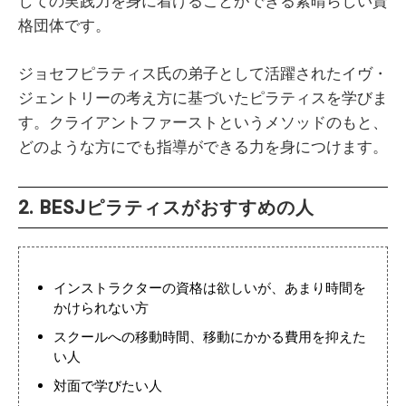
しての実践力を身に着けることができる素晴らしい資
格団体です。
ジョセフピラティス氏の弟子として活躍されたイヴ・
ジェントリーの考え方に基づいたピラティスを学びま
す。クライアントファーストというメソッドのもと、
どのような方にでも指導ができる力を身につけます。
2. BESJピラティスがおすすめの人
インストラクターの資格は欲しいが、あまり時間を
かけられない方
スクールへの移動時間、移動にかかる費用を抑えた
い人
対面で学びたい人