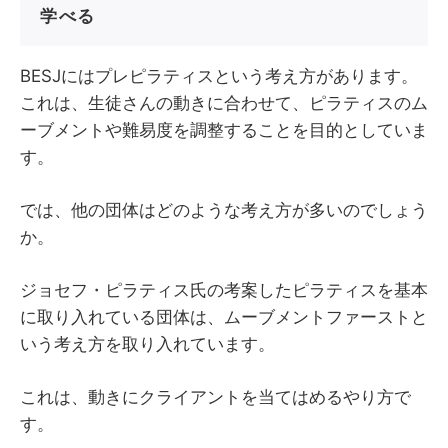
学べる
BESJにはプレピラティスという考え方があります。
これは、生徒さんの動きに合わせて、ピラティスのム
ーブメントや難易度を調整することを目的としていま
す。
では、他の団体はどのような考え方が多いのでしょう
か。
ジョセフ・ピラティス氏の考案したピラティスを基本
に取り入れている団体は、ムーブメントファーストと
いう考え方を取り入れています。
これは、動きにクライアントを当てはめるやり方で
す。