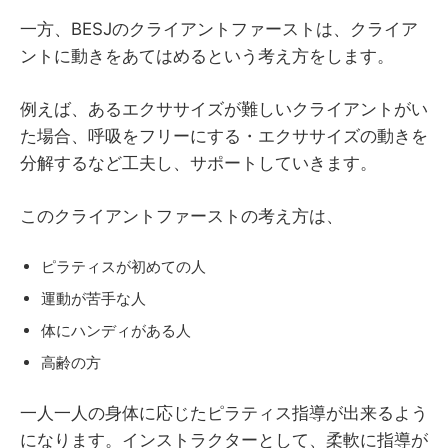
一方、BESJのクライアントファーストは、クライア
ントに動きをあてはめるという考え方をします。
例えば、あるエクササイズが難しいクライアントがい
た場合、呼吸をフリーにする・エクササイズの動きを
分解するなど工夫し、サポートしていきます。
このクライアントファーストの考え方は、
ピラティスが初めての人
運動が苦手な人
体にハンディがある人
高齢の方
一人一人の身体に応じたピラティス指導が出来るよう
になります。インストラクターとして、柔軟に指導が