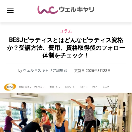
コラム
BESJピラティスとはどんなピラティス資格
か？受講方法、費用、資格取得後のフォロー
体制をチェック！
by
ウェルネスキャリア編集部
更新日
2026年3月28日