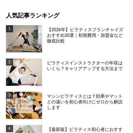
人気記事ランキング
【2026年】ピラティスフランチャイズ
おすすめ20選｜初期費用・加盟金など
徹底比較
ピラティスインストラクターの年収は
いくら？キャリアアップする方法まで
マシンピラティスとは？効果やマット
との違いを初心者向けにゼロから解説
します
【最新版】ピラティス初心者におすす