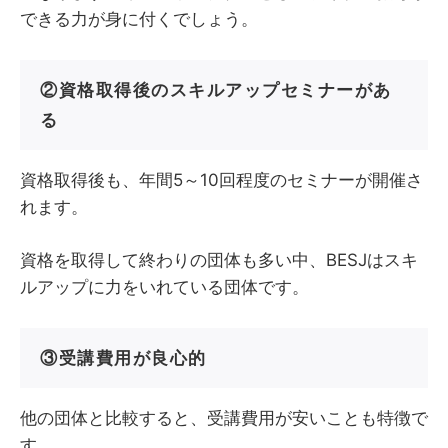
できる力が身に付くでしょう。
②資格取得後のスキルアップセミナーがあ
る
資格取得後も、年間5～10回程度のセミナーが開催さ
れます。
資格を取得して終わりの団体も多い中、BESJはスキ
ルアップに力をいれている団体です。
③受講費用が良心的
他の団体と比較すると、受講費用が安いことも特徴で
す。