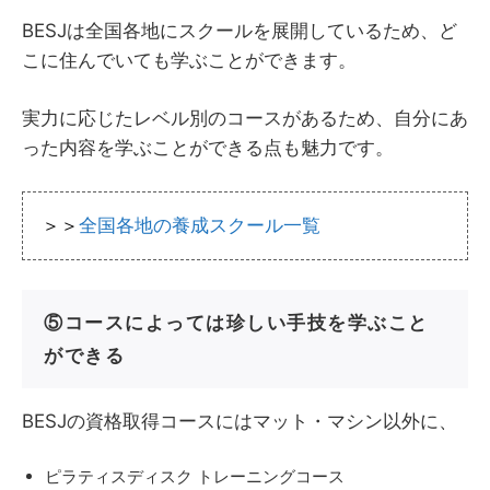
BESJは全国各地にスクールを展開しているため、ど
こに住んでいても学ぶことができます。
実力に応じたレベル別のコースがあるため、自分にあ
った内容を学ぶことができる点も魅力です。
＞＞
全国各地の養成スクール一覧
⑤コースによっては珍しい手技を学ぶこと
ができる
BESJの資格取得コースにはマット・マシン以外に、
ピラティスディスク トレーニングコース