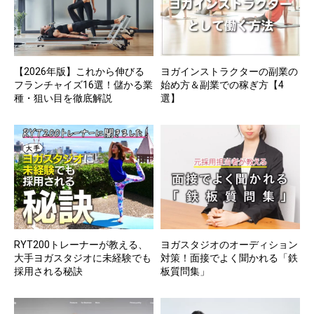
【2026年版】これから伸びる
ヨガインストラクターの副業の
フランチャイズ16選！儲かる業
始め方＆副業での稼ぎ方【4
種・狙い目を徹底解説
選】
RYT200トレーナーが教える、
ヨガスタジオのオーディション
大手ヨガスタジオに未経験でも
対策！面接でよく聞かれる「鉄
採用される秘訣
板質問集」