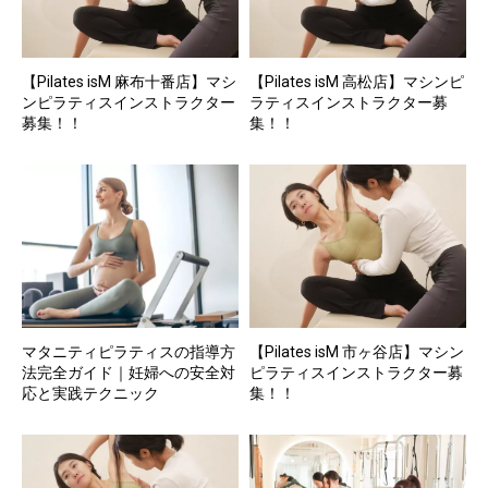
【Pilates isM 麻布十番店】マシ
【Pilates isM 高松店】マシンピ
ンピラティスインストラクター
ラティスインストラクター募
募集！！
集！！
マタニティピラティスの指導方
【Pilates isM 市ヶ谷店】マシン
法完全ガイド｜妊婦への安全対
ピラティスインストラクター募
応と実践テクニック
集！！