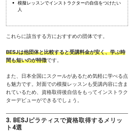
模擬レッスンでインストラクターの自信をつけたい
人
これらに該当する方におすすめの団体です。
BESJは他団体と比較すると受講料金が安く、学ぶ時
間も短いのが特徴
です。
また、日本全国にスクールがあるため気軽に学べる点
も魅力です。対面での模擬レッスンも受講内容に含ま
れているため、資格取得後自信をもってインストラク
ターデビューができるでしょう。
3. BESJピラティスで資格取得するメリッ
ト4選