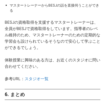
マスタートレーナーからBESJの話を直接伺うことができ
る
BESJの資格取得を支援するマスタートレーナーは、
全員がBESJで資格取得をしています。指導者のレベ
ル維持のため、マスタートレーナーのための定期的な
学習会も設けられているそうなので安心して学ぶこと
ができるでしょう。
体験授業に興味のある方は、お近くのスタジオに問い
合わせてください。
参考URL：
スタジオ一覧
6. まとめ