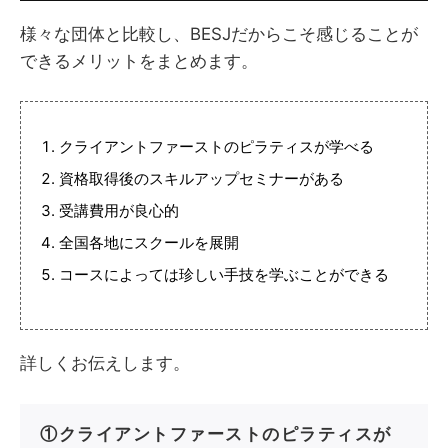
様々な団体と比較し、BESJだからこそ感じることが
できるメリットをまとめます。
クライアントファーストのピラティスが学べる
資格取得後のスキルアップセミナーがある
受講費用が良心的
全国各地にスクールを展開
コースによっては珍しい手技を学ぶことができる
詳しくお伝えします。
①クライアントファーストのピラティスが