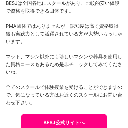
BESJは全国各地にスクールがあり、比較的安い値段
で資格を取得できる団体です。
PMA団体ではありませんが、認知度は高く資格取得
後も実践力として活躍されている方が大勢いらっしゃ
います。
マット、マシン以外にも珍しいマシンや器具を使用し
た資格コースもあるため是非チェックしてみてくださ
いね。
全てのスクールで体験授業を受けることができますの
で、気になっている方はお近くのスクールにお問い合
わせ下さい。
BESJ公式サイトへ