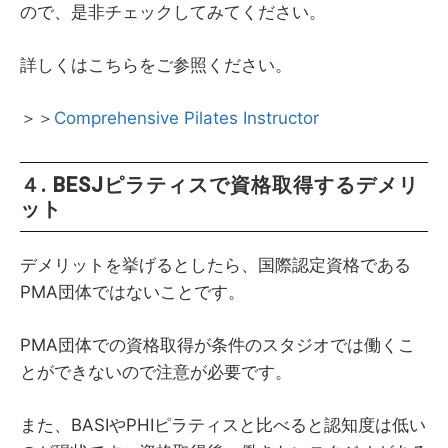
ので、是非チェックしてみてください。
詳しくはこちらをご参照ください。
＞＞
Comprehensive Pilates Instructor
４. BESJピラティスで資格取得するデメリ
ット
デメリットを挙げるとしたら、国際認定資格である
PMA団体ではないことです。
PMA団体での資格取得が条件のスタジオでは働くこ
とができないので注意が必要です。
また、BASIやPHIピラティスと比べると認知度は低い