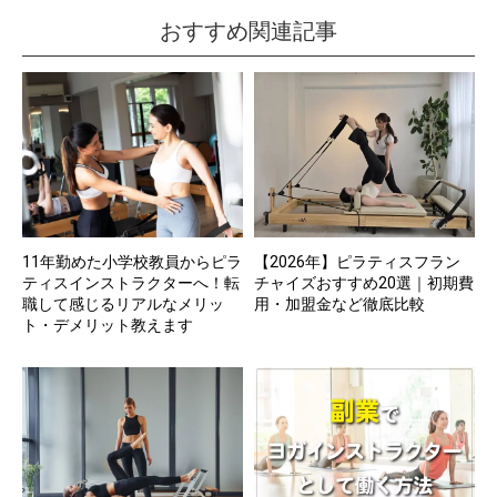
おすすめ関連記事
11年勤めた小学校教員からピラ
【2026年】ピラティスフラン
ティスインストラクターへ！転
チャイズおすすめ20選｜初期費
職して感じるリアルなメリッ
用・加盟金など徹底比較
ト・デメリット教えます