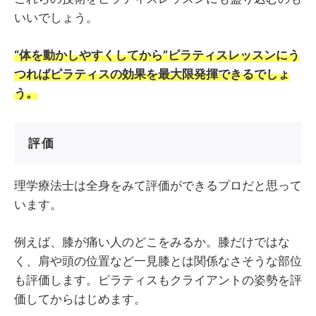
いいでしょう。
“体を動かしやすくしてから”ピラティスレッスンにう
つればピラティスの効果を最大限発揮できるでしょ
う。
評価
理学療法士は全身をみて評価ができるプロだと思って
います。
例えば、膝が痛い人のどこをみるか。膝だけではな
く、肩や頭の位置など一見膝とは関係なさそうな部位
も評価します。ピラティスもクライアントの姿勢を評
価してからはじめます。