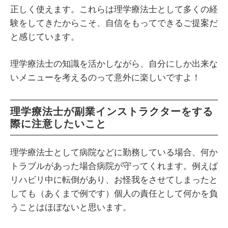
正しく使えます。これらは理学療法士として多くの経
験をしてきたからこそ、自信をもってできるご提案だ
と感じています。
理学療法士の知識を活かしながら、自分にしか出来な
いメニューを考えるのって意外に楽しいですよ！
理学療法士が副業インストラクターをする
際に注意したいこと
理学療法士として病院などに勤務している場合、何か
トラブルがあった場合病院が守ってくれます。例えば
リハビリ中に転倒があり、お怪我をさせてしまったと
しても（あくまで例です）個人の責任として何かを負
うことはほぼないと思います。