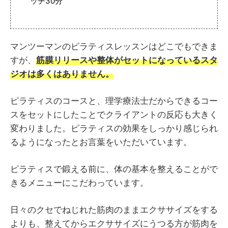
ッチ30分
マンツーマンのピラティスレッスンはどこでもできま
すが、
筋膜リリースや整体がセットになっているスタ
ジオは多くはありません。
ピラティスのコースと、理学療法士だからできるコー
スをセットにしたことでクライアントの反応も大きく
変わりました。ピラティスの効果をしっかり感じられ
るようになったとお言葉をいただいています。
ピラティスで鍛える前に、体の基本を整えることがで
きるメニューにこだわっています。
日々のクセでねじれた筋肉のままエクササイズをする
よりも、整えてからエクササイズにうつる方が筋肉を