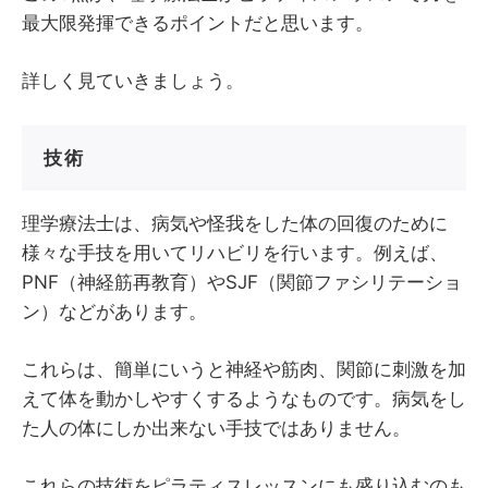
最大限発揮できるポイントだと思います。
詳しく見ていきましょう。
技術
理学療法士は、病気や怪我をした体の回復のために
様々な手技を用いてリハビリを行います。例えば、
PNF（神経筋再教育）やSJF（関節ファシリテーショ
ン）などがあります。
これらは、簡単にいうと神経や筋肉、関節に刺激を加
えて体を動かしやすくするようなものです。病気をし
た人の体にしか出来ない手技ではありません。
これらの技術をピラティスレッスンにも盛り込むのも