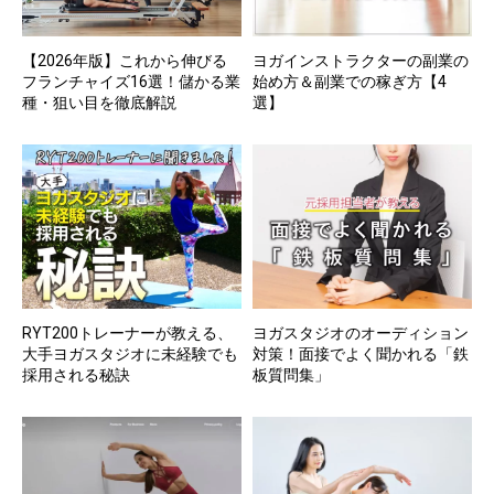
【2026年版】これから伸びる
ヨガインストラクターの副業の
フランチャイズ16選！儲かる業
始め方＆副業での稼ぎ方【4
種・狙い目を徹底解説
選】
RYT200トレーナーが教える、
ヨガスタジオのオーディション
大手ヨガスタジオに未経験でも
対策！面接でよく聞かれる「鉄
採用される秘訣
板質問集」