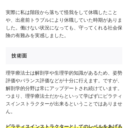
実際に私は階段から落ちて怪我をして休職したこと
や、出産前トラブルにより休職していた時期がありま
した。働けない状況になっても、守ってくれる社会保
険の有難みを実感しました。
技術面
理学療法士は解剖学や生理学的知識があるため、姿勢
評価やバランス評価などが十分に行えます。ですが、
解剖学的分野は常にアップデートされ続けています。
つまり、理学療法士だからといって学ばずにピラティ
スインストラクターが出来るということではありませ
ん。
ピラティスインストラクターとしてのレベルをあげる