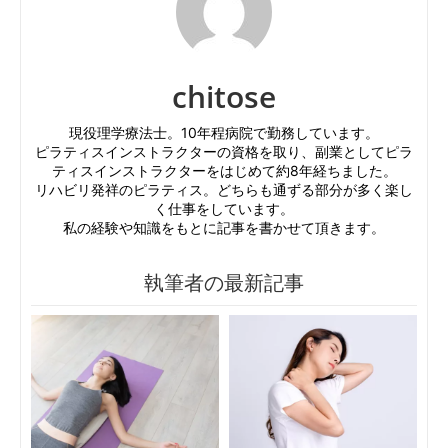
chitose
現役理学療法士。10年程病院で勤務しています。
ピラティスインストラクターの資格を取り、副業としてピラ
ティスインストラクターをはじめて約8年経ちました。
リハビリ発祥のピラティス。どちらも通ずる部分が多く楽し
く仕事をしています。
私の経験や知識をもとに記事を書かせて頂きます。
執筆者の最新記事