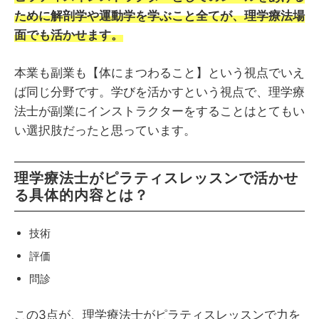
ために解剖学や運動学を学ぶこと全てが、理学療法場
面でも活かせます。
本業も副業も【体にまつわること】という視点でいえ
ば同じ分野です。学びを活かすという視点で、理学療
法士が副業にインストラクターをすることはとてもい
い選択肢だったと思っています。
理学療法士がピラティスレッスンで活かせ
る具体的内容とは？
技術
評価
問診
この3点が、理学療法士がピラティスレッスンで力を