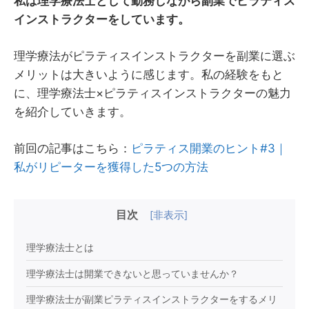
私は理学療法士として勤務しながら副業でピラティス
インストラクターをしています。
理学療法がピラティスインストラクターを副業に選ぶ
メリットは大きいように感じます。私の経験をもと
に、理学療法士×ピラティスインストラクターの魅力
を紹介していきます。
前回の記事はこちら：
ピラティス開業のヒント#3｜
私がリピーターを獲得した5つの方法
目次
[
非表示
]
理学療法士とは
理学療法士は開業できないと思っていませんか？
理学療法士が副業ピラティスインストラクターをするメリ