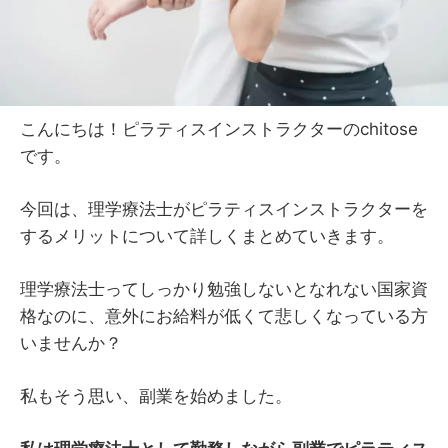
こんにちは！ピラティスインストラクターのchitose
です。
今回は、理学療法士がピラティスインストラクターを
するメリットについて詳しくまとめていきます。
理学療法士ってしっかり勉強しないとなれない国家資
格なのに、意外にお給料が低くて悲しくなっている方
いませんか？
私もそう思い、副業を始めました。