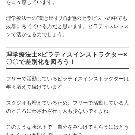
を日々感じています。
理学療法士の“聞き出す力”は他のセラピストの中でも
抜群に秀でている力だと思います。ピラティスレッス
ンで活かせる力でしょう。
理学療法士×ピラティスインストラクター×
〇〇で差別化を図ろう！
フリーで活動しているピラティスインストラクターは
年々増えて続けています。
スタジオも増えているため、フリーで活動している人
のところにわざわざ行く人も少ないですよね。
このような状況下で、自分をみつけてもらうにはどう