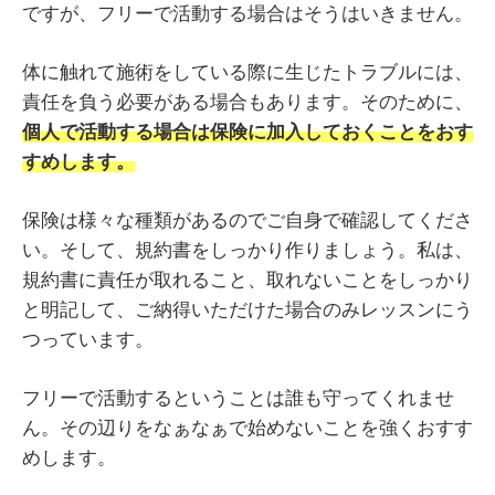
ですが、フリーで活動する場合はそうはいきません。
体に触れて施術をしている際に生じたトラブルには、
責任を負う必要がある場合もあります。そのために、
個人で活動する場合は保険に加入しておくことをおす
すめします。
保険は様々な種類があるのでご自身で確認してくださ
い。そして、規約書をしっかり作りましょう。私は、
規約書に責任が取れること、取れないことをしっかり
と明記して、ご納得いただけた場合のみレッスンにう
つっています。
フリーで活動するということは誰も守ってくれませ
ん。その辺りをなぁなぁで始めないことを強くおすす
めします。