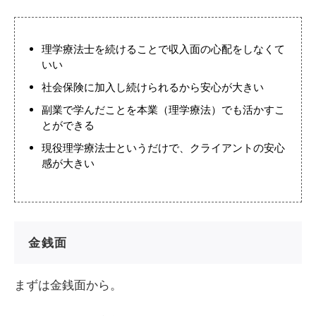
理学療法士を続けることで収入面の心配をしなくて
いい
社会保険に加入し続けられるから安心が大きい
副業で学んだことを本業（理学療法）でも活かすこ
とができる
現役理学療法士というだけで、クライアントの安心
感が大きい
金銭面
まずは金銭面から。