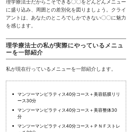
理学療法士だからこそできる〇〇をどんどんメニュー
に盛り込み、周囲との差別化を図りましょう。クライ
アントは、あなたのところでしかできない〇〇に魅力
を感じます。
理学療法士の私が実際にやっているメニュ
ーを一部紹介
私が現在行っているメニューを一部紹介します。
マンツーマンピラティス40分コース＋美容筋膜リリ
ース30分
マンツーマンピラティス40分コース＋美容整体30
分
マンツーマンピラティス40分コース＋ＰＮＦストレ