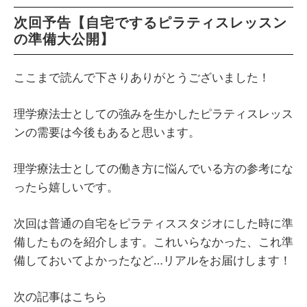
次回予告【自宅でするピラティスレッスン
の準備大公開】
ここまで読んで下さりありがとうございました！
理学療法士としての強みを生かしたピラティスレッス
ンの需要は今後もあると思います。
理学療法士としての働き方に悩んでいる方の参考にな
ったら嬉しいです。
次回は普通の自宅をピラティススタジオにした時に準
備したものを紹介します。これいらなかった、これ準
備しておいてよかったなど…リアルをお届けします！
次の記事はこちら