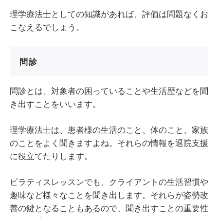
理学療法士としての知識があれば、評価は問題なくお
こなえるでしょう。
問診
問診とは、対象者の困っていることや生活歴などを聞
き出すことをいいます。
理学療法士は、患者様の生活のこと、体のこと、家族
のことをよく聞きますよね。それらの情報を退院支援
に役立てたりします。
ピラティスレッスンでも、クライアントの生活習慣や
趣味など様々なことを聞き出します。それらが姿勢改
善の鍵となることもあるので、聞き出すことの重要性