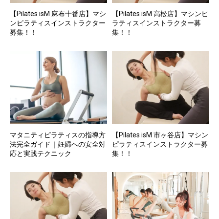
【Pilates isM 麻布十番店】マシ
【Pilates isM 高松店】マシンピ
ンピラティスインストラクター
ラティスインストラクター募
募集！！
集！！
マタニティピラティスの指導方
【Pilates isM 市ヶ谷店】マシン
法完全ガイド｜妊婦への安全対
ピラティスインストラクター募
応と実践テクニック
集！！