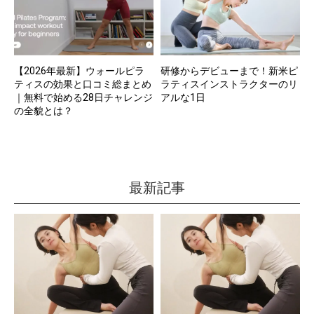
【2026年最新】ウォールピラ
研修からデビューまで！新米ピ
ティスの効果と口コミ総まとめ
ラティスインストラクターのリ
｜無料で始める28日チャレンジ
アルな1日
の全貌とは？
最新記事