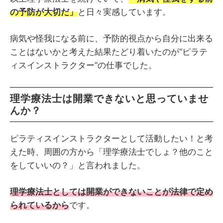
の予防が大切だ」
と日々実感しています。
病気や怪我になる前に、予防的視点から自分に出来る
ことはないかと考えた結果たどり着いたのが“ピラテ
ィスインストラクター”の仕事でした。
理学療法士は開業できないと思っていませ
んか？
ピラティスインストラクターとして活動したい！と考
えた時、周囲の方から「理学療法士でしょ？他のこと
をしていいの？」と言われました。
理学療法士としては開業ができないことが法律で定め
られているから
です。