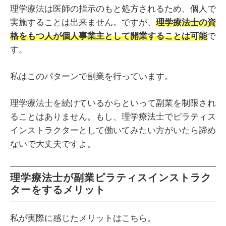
理学療法は医師の指示のもと処方されるため、個人で
実施することは出来ません。ですが、
理学療法士の資
格をもつ人が個人事業主として開業することは可能
で
す。
私はこのパターンで副業を行っています。
理学療法士を続けているからといって副業を制限され
ることはありません。もし、理学療法士でピラティス
インストラクターとして働いてみたい方がいたら諦め
ないで大丈夫ですよ。
理学療法士が副業ピラティスインストラク
ターをするメリット
私が実際に感じたメリットはこちら。